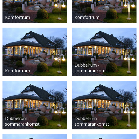
Komfortrum
Komfortrum
Dubbelrum -
Komfortrum
sommarankomst
Dubbelrum -
Dubbelrum -
sommarankomst
sommarankomst