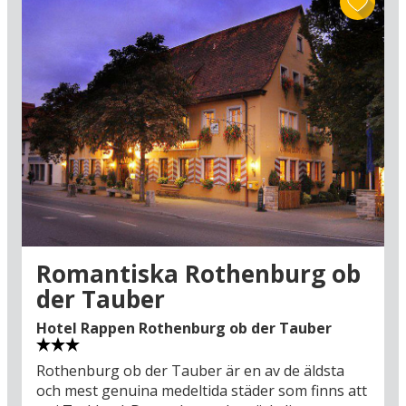
Romantiska Rothenburg ob
der Tauber
Hotel Rappen Rothenburg ob der Tauber
Rothenburg ob der Tauber är en av de äldsta
och mest genuina medeltida städer som finns att