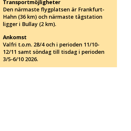
Transportmöjligheter
Den närmaste flygplatsen är Frankfurt-
Hahn (36 km) och närmaste tågstation
ligger i Bullay (2 km).
Ankomst
Valfri t.o.m. 28/4 och i perioden 11/10-
12/11 samt söndag till tisdag i perioden
3/5-6/10 2026.