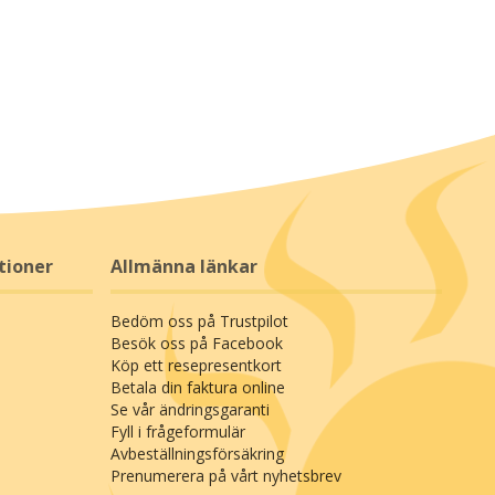
tioner
Allmänna länkar
Bedöm oss på Trustpilot
Besök oss på Facebook
Köp ett resepresentkort
Betala din faktura online
Se vår ändringsgaranti
Fyll i frågeformulär
Avbeställningsförsäkring
Prenumerera på vårt nyhetsbrev