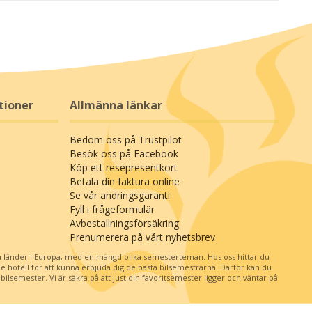
tioner
Allmänna länkar
Bedöm oss på Trustpilot
Besök oss på Facebook
Köp ett resepresentkort
Betala din faktura online
Se vår ändringsgaranti
Fyll i frågeformulär
Avbeställningsförsäkring
Prenumerera på vårt nyhetsbrev
 länder i Europa, med en mängd olika semesterteman. Hos oss hittar du
je hotell för att kunna erbjuda dig de bästa bilsemestrarna. Därför kan du
ilsemester. Vi är säkra på att just din favoritsemester ligger och väntar på