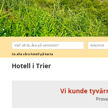
Se alla våra hotell på karta
Hotell i Trier
Vi kunde tyvärr
Prova