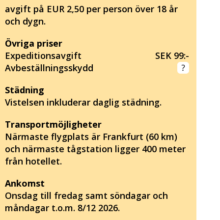
avgift på EUR 2,50 per person över 18 år
och dygn.
Övriga priser
Expeditionsavgift
SEK 99:-
Avbeställningsskydd
Städning
Vistelsen inkluderar daglig städning.
Transportmöjligheter
Närmaste flygplats är Frankfurt (60 km)
och närmaste tågstation ligger 400 meter
från hotellet.
Ankomst
Onsdag till fredag samt söndagar och
måndagar t.o.m. 8/12 2026.