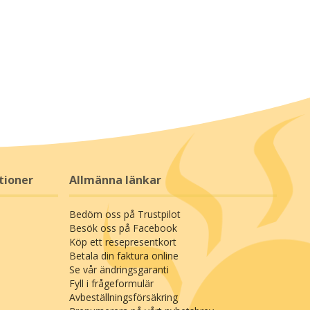
tioner
Allmänna länkar
Bedöm oss på Trustpilot
Besök oss på Facebook
Köp ett resepresentkort
Betala din faktura online
Se vår ändringsgaranti
Fyll i frågeformulär
Avbeställningsförsäkring