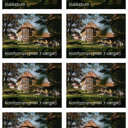
Dubbelrum
Dubbelrum
Komfortrum (max 3 sängar)
Komfortrum (max 3 sängar)
Komfortrum (max 3 sängar)
Komfortrum (max 3 sängar)