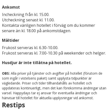
Ankomst
Incheckning från kl. 15.00.
Utcheckning senast kl. 11.00.
Kontakta vänligen hotellet i förväg om du kommer
senare än kl. 18.00 på ankomstdagen.
Måltider
Frukost serveras kl. 6.30-10.00.
Frukost serveras kl. 7.00-10.30 på weekender och helger.
Husdjur är inte tillåtna på hotellet.
OBS:
Alla priser på tjänster och avgifter på hotellet (förutom de
som ingår i vistelsens paket) samt upplysta tidpunkter är
vägledande. Priser och tider tillhandahålls av hotellet och
uppdateras kontinuerligt, men det kan förekomma ändringar utan
varsel. Happydays tar ej ansvar för eventuella ändringar och
hänvisar till hotellet för aktuella upplysningar vid ankomst.
Restips