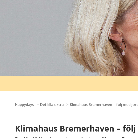
Happydays
Det lilla extra
Klimahaus Bremerhaven – följ med jord
Klimahaus Bremerhaven – följ