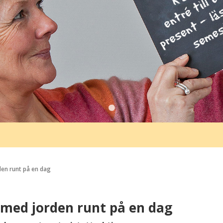
en runt på en dag
 med jorden runt på en dag