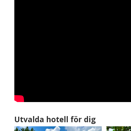
Utvalda hotell för dig