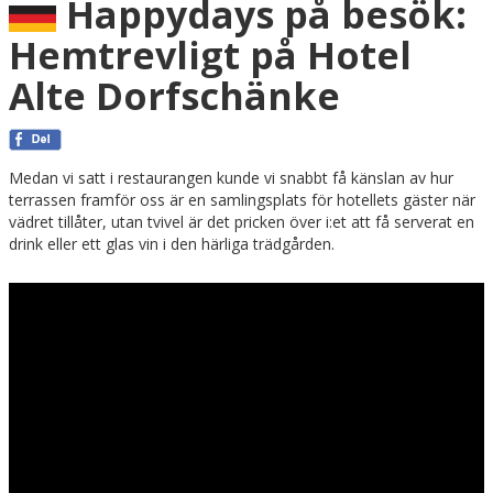
Happydays på besök:
Hemtrevligt på Hotel
Alte Dorfschänke
Medan vi satt i restaurangen kunde vi snabbt få känslan av hur
terrassen framför oss är en samlingsplats för hotellets gäster när
vädret tillåter, utan tvivel är det pricken över i:et att få serverat en
drink eller ett glas vin i den härliga trädgården.