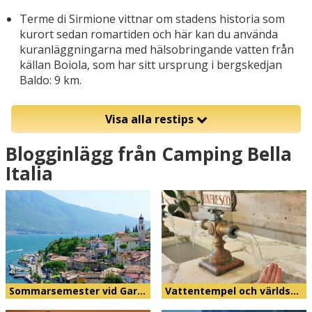
Terme di Sirmione vittnar om stadens historia som
kurort sedan romartiden och här kan du använda
kuranläggningarna med hälsobringande vatten från
källan Boiola, som har sitt ursprung i bergskedjan
Baldo: 9 km.
Visa alla restips
Blogginlägg från Camping Bella
Italia
Sommarsemester vid Gar…
Vattentempel och världs…