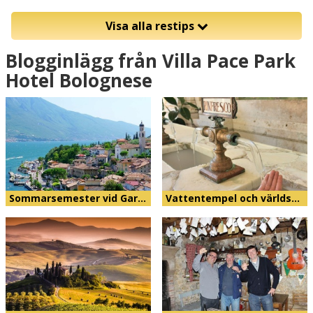
Visa alla restips
Blogginlägg från Villa Pace Park
Hotel Bolognese
Sommarsemester vid Gar…
Vattentempel och världs…