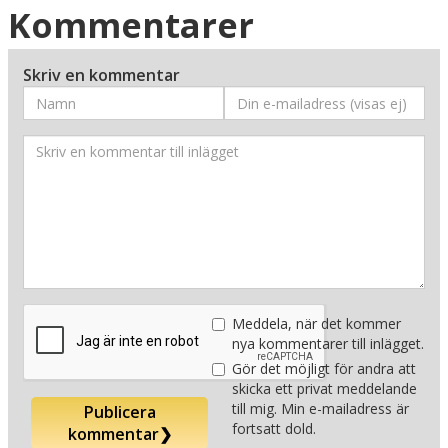
Kommentarer
Skriv en kommentar
Meddela, när det kommer
nya kommentarer till inlägget.
Gör det möjligt för andra att
skicka ett privat meddelande
till mig. Min e-mailadress är
Publicera
fortsatt dold.
kommentar
❯