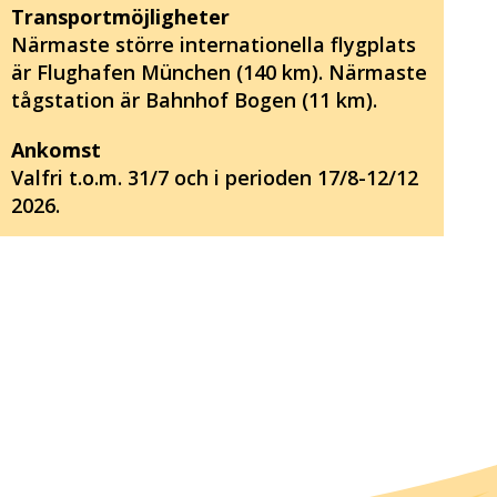
Transportmöjligheter
Närmaste större internationella flygplats
är Flughafen München (140 km). Närmaste
tågstation är Bahnhof Bogen (11 km).
Ankomst
Valfri t.o.m. 31/7 och i perioden 17/8-12/12
2026.