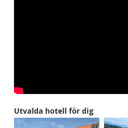
Utvalda hotell för dig