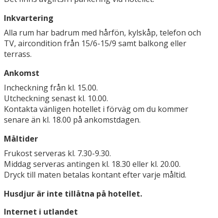
Inkvartering
Alla rum har badrum med hårfön, kylskåp, telefon och
TV, aircondition från 15/6-15/9 samt balkong eller
terrass.
Ankomst
Incheckning från kl. 15.00.
Utcheckning senast kl. 10.00.
Kontakta vänligen hotellet i förväg om du kommer
senare än kl. 18.00 på ankomstdagen.
Måltider
Frukost serveras kl. 7.30-9.30.
Middag serveras antingen kl. 18.30 eller kl. 20.00.
Dryck till maten betalas kontant efter varje måltid.
Husdjur är inte tillåtna på hotellet.
Internet i utlandet