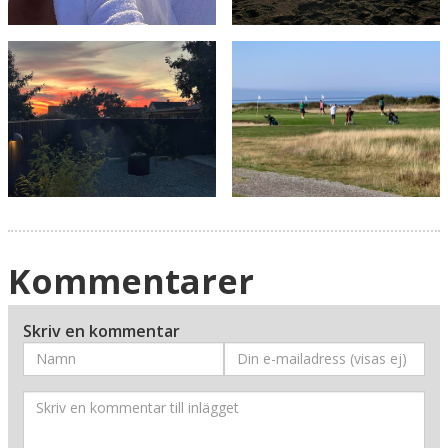
Kommentarer
Skriv en kommentar