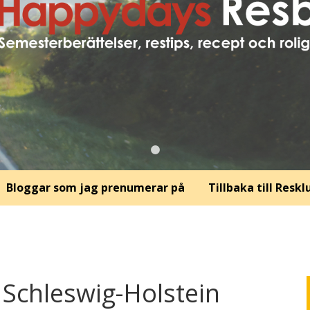
Bloggar som jag prenumerar på
Tillbaka till Resk
 Schleswig-Holstein