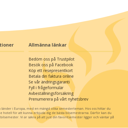
tioner
Allmänna länkar
Bedöm oss på Trustpilot
Besök oss på Facebook
Köp ett resepresentkort
Betala din faktura online
Se vår ändringsgaranti
Fyll i frågeformulär
Avbeställningsförsäkring
Prenumerera på vårt nyhetsbrev
 länder i Europa, med en mängd olika semesterteman. Hos oss hittar du
je hotell för att kunna erbjuda dig de bästa bilsemestrarna. Därför kan du
ilsemester. Vi är säkra på att just din favoritsemester ligger och väntar på